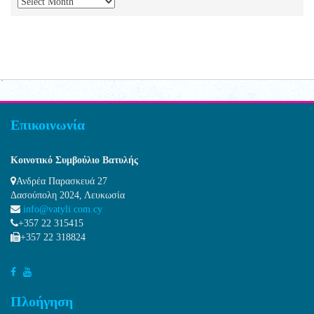
Αρχείο
Επικοινωνία
Κοινοτικό Συμβούλιο Βατυλής
Ανδρέα Παρασκευά 27
Δασούπολη 2024, Λευκωσία
info@vatyli.com.cy
+357 22 315415
+357 22 318824
Πλοήγηση