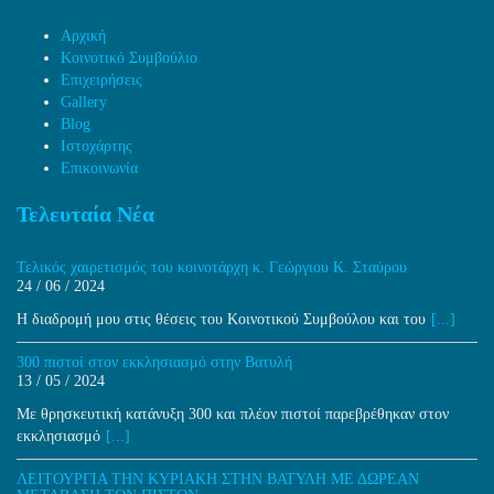
Αρχική
Κοινοτικό Συμβούλιο
Επιχειρήσεις
Gallery
Blog
Ιστοχάρτης
Επικοινωνία
Τελευταία Νέα
Τελικός χαιρετισμός του κοινοτάρχη κ. Γεώργιου Κ. Σταύρου
24 / 06 / 2024
H διαδρομή μου στις θέσεις του Κοινοτικού Συμβούλου και του
[...]
300 πιστοί στον εκκλησιασμό στην Βατυλή
13 / 05 / 2024
Με θρησκευτική κατάνυξη 300 και πλέον πιστοί παρεβρέθηκαν στον
εκκλησιασμό
[...]
ΛΕΙΤΟΥΡΓΙΑ ΤΗΝ ΚΥΡΙΑΚΗ ΣΤΗΝ ΒΑΤΥΛΗ ΜΕ ΔΩΡΕΑΝ