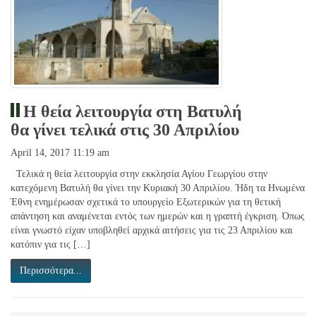
Η θεία λειτουργία στη Βατυλή
θα γίνει τελικά στις 30 Απριλίου
April 14, 2017 11:19 am
Τελικά η θεία λειτουργία στην εκκλησία Αγίου Γεωργίου στην
κατεχόμενη Βατυλή θα γίνει την Κυριακή 30 Απριλίου. Ήδη τα Ηνωμένα
Έθνη ενημέρωσαν σχετικά το υπουργείο Εξωτερικών για τη θετική
απάντηση και αναμένεται εντός των ημερών και η γραπτή έγκριση. Όπως
είναι γνωστό είχαν υποβληθεί αρχικά αιτήσεις για τις 23 Απριλίου και
κατόπιν για τις […]
Περισσότερα...