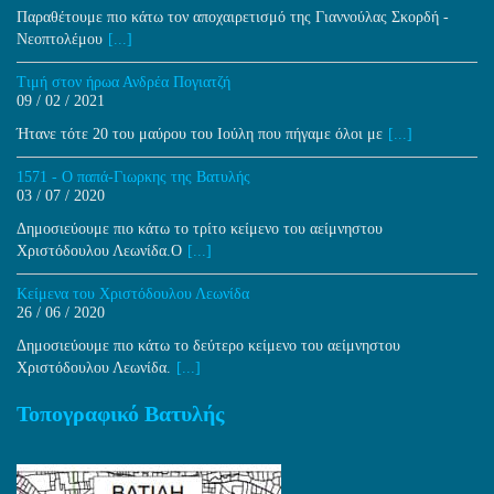
Παραθέτουμε πιο κάτω τον αποχαιρετισμό της Γιαννούλας Σκορδή -
Νεοπτολέμου
[...]
Τιμή στον ήρωα Ανδρέα Πογιατζή
09 / 02 / 2021
Ήτανε τότε 20 του μαύρου του Ιούλη που πήγαμε όλοι με
[...]
1571 - Ο παπά-Γιωρκης της Βατυλής
03 / 07 / 2020
Δημοσιεύουμε πιο κάτω το τρίτο κείμενο του αείμνηστου
Χριστόδουλου Λεωνίδα.Ο
[...]
Κείμενα του Χριστόδουλου Λεωνίδα
26 / 06 / 2020
Δημοσιεύουμε πιο κάτω το δεύτερο κείμενο του αείμνηστου
Χριστόδουλου Λεωνίδα.
[...]
Τοπογραφικό Βατυλής