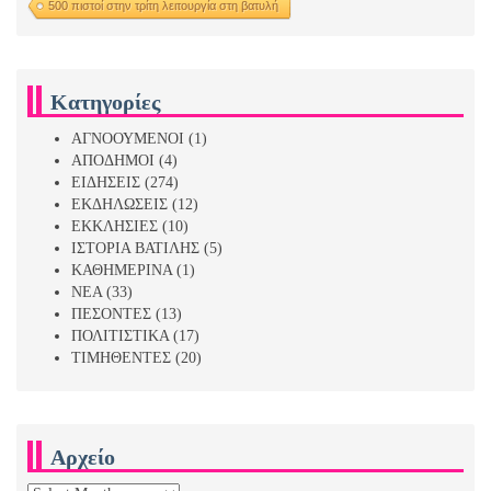
500 πιστοί στην τρίτη λειτουργία στη βατυλή
Κατηγορίες
ΑΓΝΟΟΥΜΕΝΟΙ
(1)
ΑΠΟΔΗΜΟΙ
(4)
ΕΙΔΗΣΕΙΣ
(274)
ΕΚΔΗΛΩΣΕΙΣ
(12)
ΕΚΚΛΗΣΙΕΣ
(10)
ΙΣΤΟΡΙΑ ΒΑΤΙΛΗΣ
(5)
ΚΑΘΗΜΕΡΙΝΑ
(1)
ΝΕΑ
(33)
ΠΕΣΟΝΤΕΣ
(13)
ΠΟΛΙΤΙΣΤΙΚΑ
(17)
ΤΙΜΗΘΕΝΤΕΣ
(20)
Αρχείο