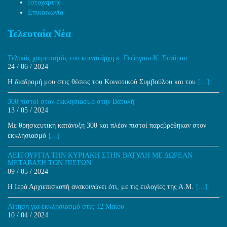
Ιστοχάρτης
Επικοινωνία
Τελευταία Νέα
Τελικός χαιρετισμός του κοινοτάρχη κ. Γεώργιου Κ. Σταύρου
24 / 06 / 2024
H διαδρομή μου στις θέσεις του Κοινοτικού Συμβούλου και του
[...]
300 πιστοί στον εκκλησιασμό στην Βατυλή
13 / 05 / 2024
Με θρησκευτική κατάνυξη 300 και πλέον πιστοί παρεβρέθηκαν στον
εκκλησιασμό
[...]
ΛΕΙΤΟΥΡΓΙΑ ΤΗΝ ΚΥΡΙΑΚΗ ΣΤΗΝ ΒΑΤΥΛΗ ΜΕ ΔΩΡΕΑΝ
ΜΕΤΑΒΑΣΗ ΤΩΝ ΠΙΣΤΩΝ
09 / 05 / 2024
Η Ιερά Αρχιεπισκοπή ανακοινώνει ότι, με τις ευλογίες της Α.Μ.
[...]
Αίτηση για εκκλησιασμό στις 12 Μαίου
10 / 04 / 2024