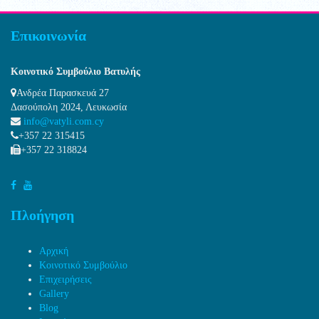
Επικοινωνία
Κοινοτικό Συμβούλιο Βατυλής
Ανδρέα Παρασκευά 27
Δασούπολη 2024, Λευκωσία
info@vatyli.com.cy
+357 22 315415
+357 22 318824
Πλοήγηση
Αρχική
Κοινοτικό Συμβούλιο
Επιχειρήσεις
Gallery
Blog