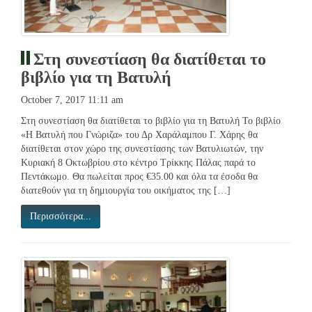
Στη συνεστίαση θα διατίθεται το
βιβλίο για τη Βατυλή
October 7, 2017 11:11 am
Στη συνεστίαση θα διατίθεται το βιβλίο για τη Βατυλή Το βιβλίο
«Η Βατυλή που Γνώριζα» του Δρ Χαράλαμπου Γ. Χάρης θα
διατίθεται στον χώρο της συνεστίασης των Βατυλιωτών, την
Κυριακή 8 Οκτωβρίου στο κέντρο Τρίκκης Πάλας παρά το
Πεντάκωμο. Θα πωλείται προς €35.00 και όλα τα έσοδα θα
διατεθούν για τη δημιουργία του οικήματος της […]
Περισσότερα...