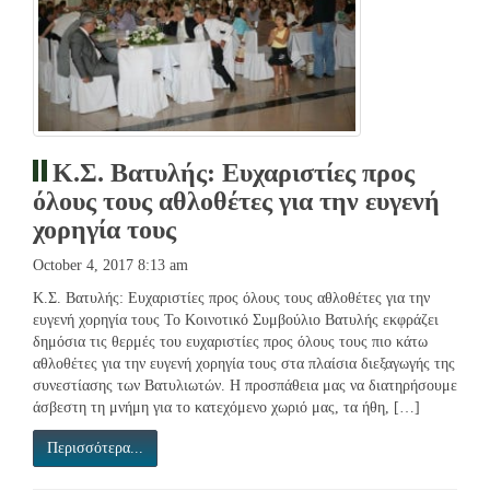
Κ.Σ. Βατυλής: Ευχαριστίες προς
όλους τους αθλοθέτες για την ευγενή
χορηγία τους
October 4, 2017 8:13 am
Κ.Σ. Βατυλής: Ευχαριστίες προς όλους τους αθλοθέτες για την
ευγενή χορηγία τους Το Κοινοτικό Συμβούλιο Βατυλής εκφράζει
δημόσια τις θερμές του ευχαριστίες προς όλους τους πιο κάτω
αθλοθέτες για την ευγενή χορηγία τους στα πλαίσια διεξαγωγής της
συνεστίασης των Βατυλιωτών. Η προσπάθεια μας να διατηρήσουμε
άσβεστη τη μνήμη για το κατεχόμενο χωριό μας, τα ήθη, […]
Περισσότερα...