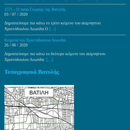
1571 - Ο παπά-Γιωρκης της Βατυλής
03 / 07 / 2020
Δημοσιεύουμε πιο κάτω το τρίτο κείμενο του αείμνηστου
Χριστόδουλου Λεωνίδα.Ο
[...]
Κείμενα του Χριστόδουλου Λεωνίδα
26 / 06 / 2020
Δημοσιεύουμε πιο κάτω το δεύτερο κείμενο του αείμνηστου
Χριστόδουλου Λεωνίδα.
[...]
Τοπογραφικό Βατυλής