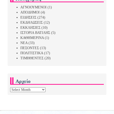
ΑΓΝΟΟΥΜΕΝΟΙ
(1)
ΑΠΟΔΗΜΟΙ
(4)
ΕΙΔΗΣΕΙΣ
(274)
ΕΚΔΗΛΩΣΕΙΣ
(12)
ΕΚΚΛΗΣΙΕΣ
(10)
ΙΣΤΟΡΙΑ ΒΑΤΙΛΗΣ
(5)
ΚΑΘΗΜΕΡΙΝΑ
(1)
ΝΕΑ
(33)
ΠΕΣΟΝΤΕΣ
(13)
ΠΟΛΙΤΙΣΤΙΚΑ
(17)
ΤΙΜΗΘΕΝΤΕΣ
(20)
Αρχείο
Αρχείο