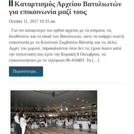
Καταρτισμός Αρχείου Βατυλιωτών
για επικοινωνία μαζί τους
October 11, 2017 10:33 am
Για τον καταρτισμό του ορθού αρχείου με τα ονόματα, τις
διευθύνσεις και τα email των Βατυλιωτών, ώστε να υπάρχει σωστή
επικοινωνία με το Κοινοτικό Συμβούλιο Βατυλής και τις άλλες
Αρχές του χωριού, παρακαλούνται όσοι δεν τις έχουν δώσει κατά
την συνεστίαση που έγινε την Κυριακή 8 Οκτωβρίου, να
επικοινωνήσουν με το τηλέφωνο 96-410403. Τα […]
Περισσότερα...