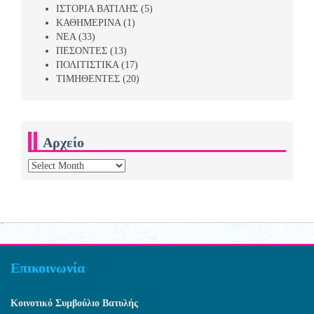
ΙΣΤΟΡΙΑ ΒΑΤΙΛΗΣ
(5)
ΚΑΘΗΜΕΡΙΝΑ
(1)
ΝΕΑ
(33)
ΠΕΣΟΝΤΕΣ
(13)
ΠΟΛΙΤΙΣΤΙΚΑ
(17)
ΤΙΜΗΘΕΝΤΕΣ
(20)
Αρχείο
Αρχείο
Επικοινωνία
Κοινοτικό Συμβούλιο Βατυλής