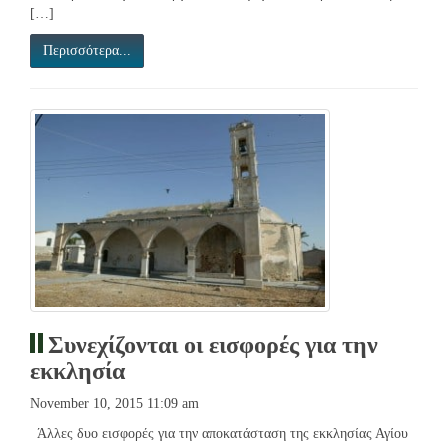
[…]
Περισσότερα...
Συνεχίζονται οι εισφορές για την
εκκλησία
November 10, 2015 11:09 am
Άλλες δυο εισφορές για την αποκατάσταση της εκκλησίας Αγίου