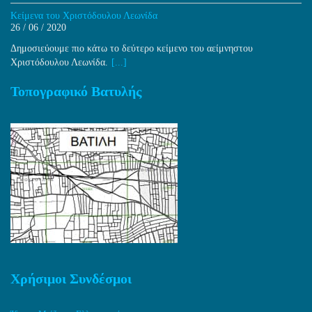
Κείμενα του Χριστόδουλου Λεωνίδα
26 / 06 / 2020
Δημοσιεύουμε πιο κάτω το δεύτερο κείμενο του αείμνηστου
Χριστόδουλου Λεωνίδα.
[...]
Τοπογραφικό Βατυλής
Χρήσιμοι Συνδέσμοι