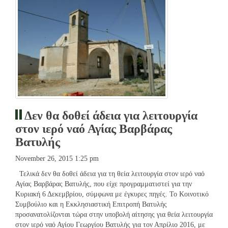
Δεν θα δοθεί άδεια για λειτουργία
στον ιερό ναό Αγίας Βαρβάρας
Βατυλής
November 26, 2015 1:25 pm
Τελικά δεν θα δοθεί άδεια για τη θεία λειτουργία στον ιερό ναό
Αγίας Βαρβάρας Βατυλής, που είχε προγραμματιστεί για την
Κυριακή 6 Δεκεμβρίου, σύμφωνα με έγκυρες πηγές. Το Κοινοτικό
Συμβούλιο και η Εκκλησιαστική Επιτροπή Βατυλής
προσανατολίζονται τώρα στην υποβολή αίτησης για θεία λειτουργία
στον ιερό ναό Αγίου Γεωργίου Βατυλής για τον Απρίλιο 2016, με