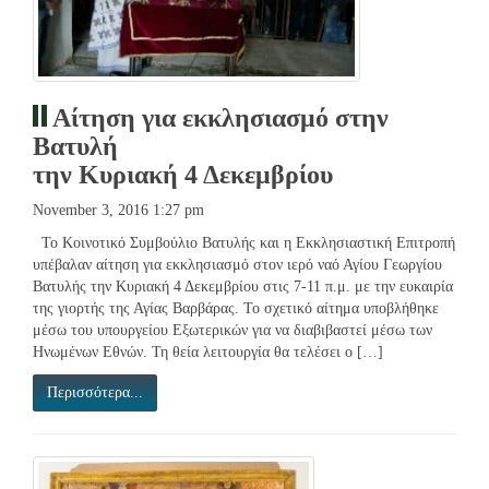
Αίτηση για εκκλησιασμό στην
Βατυλή
την Κυριακή 4 Δεκεμβρίου
November 3, 2016 1:27 pm
Το Κοινοτικό Συμβούλιο Βατυλής και η Εκκλησιαστική Επιτροπή
υπέβαλαν αίτηση για εκκλησιασμό στον ιερό ναό Αγίου Γεωργίου
Βατυλής την Κυριακή 4 Δεκεμβρίου στις 7-11 π.μ. με την ευκαιρία
της γιορτής της Αγίας Βαρβάρας. Το σχετικό αίτημα υποβλήθηκε
μέσω του υπουργείου Εξωτερικών για να διαβιβαστεί μέσω των
Ηνωμένων Εθνών. Τη θεία λειτουργία θα τελέσει ο […]
Περισσότερα...