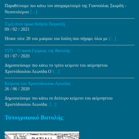
Παραθέτουμε πιο κάτω τον αποχαιρετισμό της Γιαννούλας Σκορδή -
Νεοπτολέμου
[...]
Τιμή στον ήρωα Ανδρέα Πογιατζή
09 / 02 / 2021
Ήτανε τότε 20 του μαύρου του Ιούλη που πήγαμε όλοι με
[...]
1571 - Ο παπά-Γιωρκης της Βατυλής
03 / 07 / 2020
Δημοσιεύουμε πιο κάτω το τρίτο κείμενο του αείμνηστου
Χριστόδουλου Λεωνίδα.Ο
[...]
Κείμενα του Χριστόδουλου Λεωνίδα
26 / 06 / 2020
Δημοσιεύουμε πιο κάτω το δεύτερο κείμενο του αείμνηστου
Χριστόδουλου Λεωνίδα.
[...]
Τοπογραφικό Βατυλής