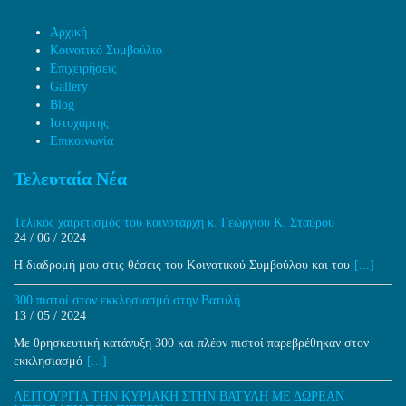
Αρχική
Κοινοτικό Συμβούλιο
Επιχειρήσεις
Gallery
Blog
Ιστοχάρτης
Επικοινωνία
Τελευταία Νέα
Τελικός χαιρετισμός του κοινοτάρχη κ. Γεώργιου Κ. Σταύρου
24 / 06 / 2024
H διαδρομή μου στις θέσεις του Κοινοτικού Συμβούλου και του
[...]
300 πιστοί στον εκκλησιασμό στην Βατυλή
13 / 05 / 2024
Με θρησκευτική κατάνυξη 300 και πλέον πιστοί παρεβρέθηκαν στον
εκκλησιασμό
[...]
ΛΕΙΤΟΥΡΓΙΑ ΤΗΝ ΚΥΡΙΑΚΗ ΣΤΗΝ ΒΑΤΥΛΗ ΜΕ ΔΩΡΕΑΝ