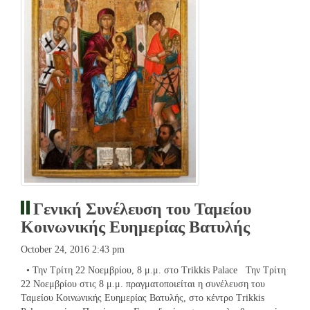
Γενική Συνέλευση του Ταμείου
Κοινωνικής Ευημερίας Βατυλής
October 24, 2016 2:43 pm
• Την Τρίτη 22 Νοεμβρίου, 8 μ.μ. στο Trikkis Palace Την Τρίτη
22 Νοεμβρίου στις 8 μ.μ. πραγματοποιείται η συνέλευση του
Ταμείου Κοινωνικής Ευημερίας Βατυλής, στο κέντρο Trikkis