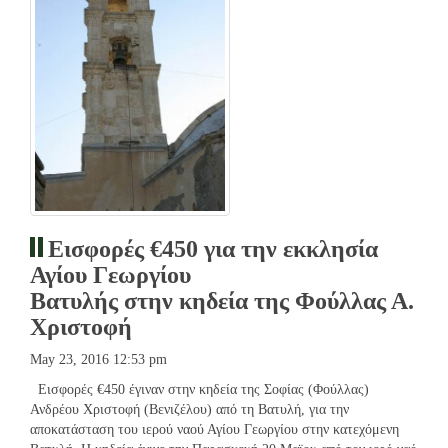
Εισφορές €450 για την εκκλησία
Αγίου Γεωργίου
Βατυλής στην κηδεία της Φούλλας Α.
Χριστοφή
May 23, 2016 12:53 pm
Εισφορές €450 έγιναν στην κηδεία της Σοφίας (Φούλλας)
Ανδρέου Χριστοφή (Βενιζέλου) από τη Βατυλή, για την
αποκατάσταση του ιερού ναού Αγίου Γεωργίου στην κατεχόμενη