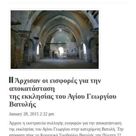
Άρχισαν οι εισφορές για την
αποκατάσταση
της εκκλησίας του Αγίου Γεωργίου
Βατυλής
January 28, 2015 2:22 pm
Άρχισε η εκστρατεία συλλογής εισφορών για την αποκατάσταση
της εκκλησίας του Αγίου Γεωργίου στην κατεχόμενη Βατυλή. Την
απόφαση πήρε το Κοινοτικό Συμβούλιο Βατυλής την Πέμπτη 22