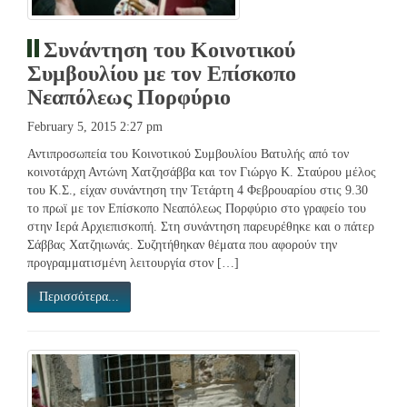
Συνάντηση του Κοινοτικού
Συμβουλίου με τον Επίσκοπο
Νεαπόλεως Πορφύριο
February 5, 2015 2:27 pm
Αντιπροσωπεία του Κοινοτικού Συμβουλίου Βατυλής από τον
κοινοτάρχη Αντώνη Χατζησάββα και τον Γιώργο Κ. Σταύρου μέλος
του Κ.Σ., είχαν συνάντηση την Τετάρτη 4 Φεβρουαρίου στις 9.30
το πρωϊ με τον Επίσκοπο Νεαπόλεως Πορφύριο στο γραφείο του
στην Ιερά Αρχιεπισκοπή. Στη συνάντηση παρευρέθηκε και ο πάτερ
Σάββας Χατζηιωνάς. Συζητήθηκαν θέματα που αφορούν την
προγραμματισμένη λειτουργία στον […]
Περισσότερα...